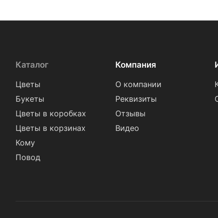
Каталог
Компания
Цветы
О компании
Букеты
Реквизиты
Цветы в коробках
Отзывы
Цветы в корзинах
Видео
Кому
Повод