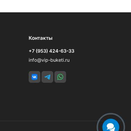
Контакты
+7 (953) 424-63-33
info@vip-buketi.ru