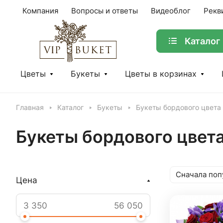
Компания
Вопросы и ответы
Видеоблог
Рекв
Каталог
Цветы
Букеты
Цветы в корзинах
Главная
Каталог
Букеты
Букеты бордового цвета
Букеты бордового цвет
Сначала поп
Цена