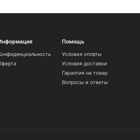
Информация
Помощь
Конфиденциальность
Условия оплаты
Оферта
Условия доставки
Гарантия на товар
Вопросы и ответы