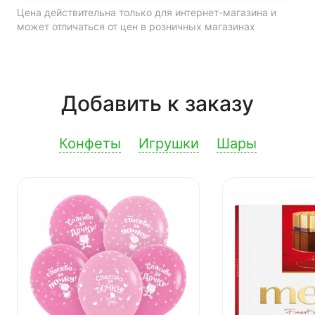
Цена действительна только для интернет-магазина и
может отличаться от цен в розничных магазинах
Добавить к заказу
Конфеты
Игрушки
Шары