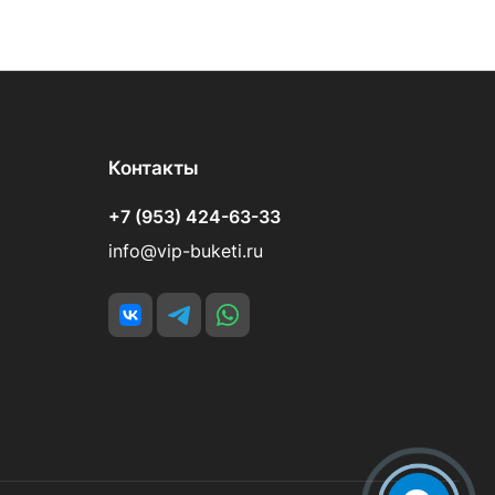
Контакты
+7 (953) 424-63-33
info@vip-buketi.ru