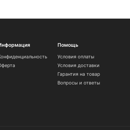
Информация
Помощь
Конфиденциальность
Условия оплаты
Оферта
Условия доставки
Гарантия на товар
Вопросы и ответы