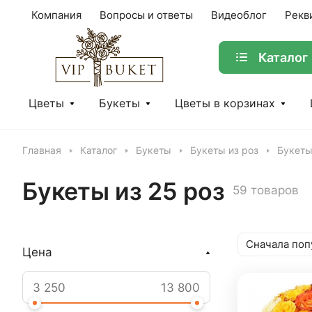
Компания
Вопросы и ответы
Видеоблог
Рекв
Каталог
Цветы
Букеты
Цветы в корзинах
Главная
Каталог
Букеты
Букеты из роз
Букеты
Букеты из 25 роз
59 товаров
Сначала поп
Цена