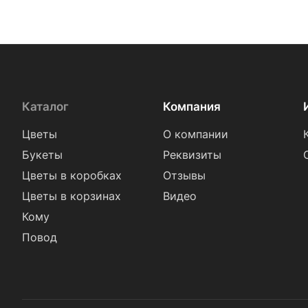
Каталог
Компания
Цветы
О компании
Букеты
Реквизиты
Цветы в коробках
Отзывы
Цветы в корзинах
Видео
Кому
Повод