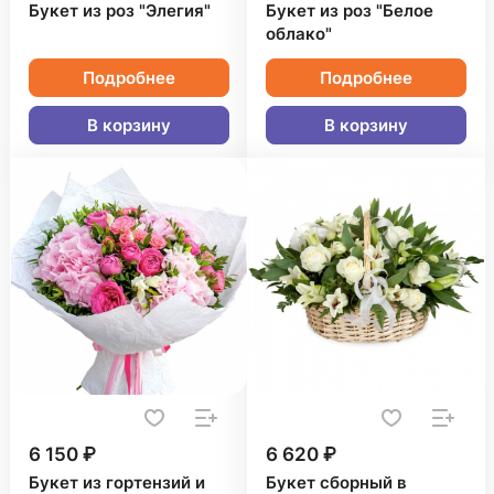
Букет из роз "Элегия"
Букет из роз "Белое
облако"
Подробнее
Подробнее
В корзину
В корзину
6 150 ₽
6 620 ₽
Букет из гортензий и
Букет сборный в