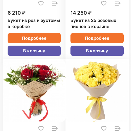
6 210 ₽
14 250 ₽
Букет из роз и эустомы
Букет из 25 розовых
в коробке
пионов в корзине
Подробнее
Подробнее
В корзину
В корзину