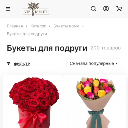
Главная
Каталог
Букеты кому
Букеты для подруги
Букеты для подруги
200 товаров
Сначала популярные
ФИЛЬТР