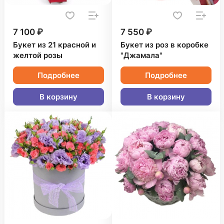
7 100 ₽
7 550 ₽
Букет из 21 красной и
Букет из роз в коробке
желтой розы
"Джамала"
Подробнее
Подробнее
В корзину
В корзину