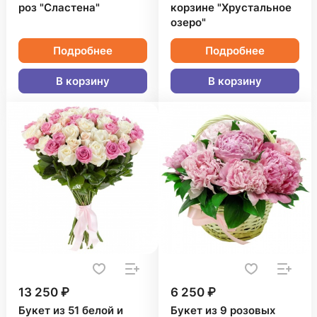
роз "Сластена"
корзине "Хрустальное
озеро"
Подробнее
Подробнее
В корзину
В корзину
13 250 ₽
6 250 ₽
Букет из 51 белой и
Букет из 9 розовых