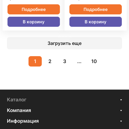
Подробнее
Подробнее
В корзину
В корзину
Загрузить еще
1
2
3
...
10
Каталог
Компания
Информация