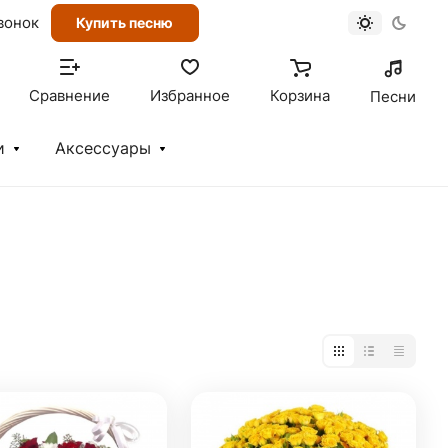
вонок
Купить песню
Сравнение
Избранное
Корзина
Песни
и
Аксессуары