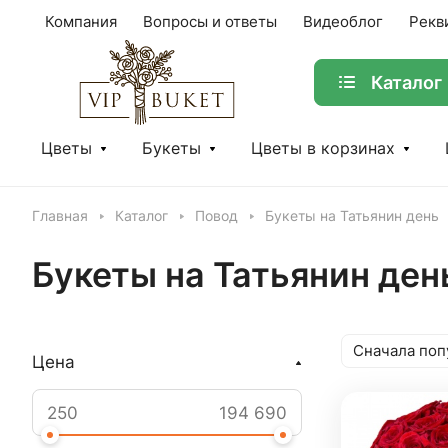
Компания
Вопросы и ответы
Видеоблог
Рекв
Каталог
Цветы
Букеты
Цветы в корзинах
Главная
Каталог
Повод
Букеты на Татьянин день
Букеты на Татьянин ден
Сначала поп
Цена