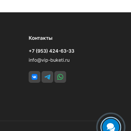
Контакты
+7 (953) 424-63-33
info@vip-buketi.ru