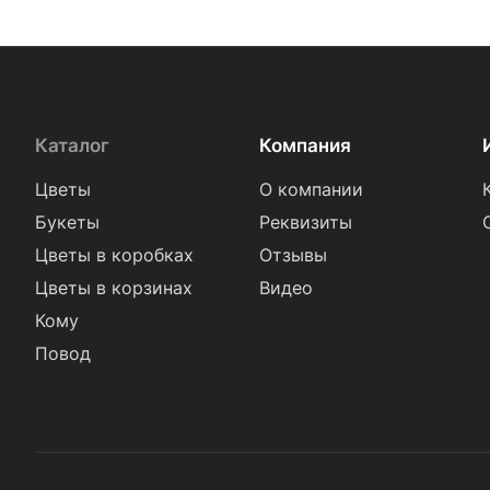
Каталог
Компания
Цветы
О компании
Букеты
Реквизиты
Цветы в коробках
Отзывы
Цветы в корзинах
Видео
Кому
Повод