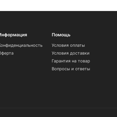
Информация
Помощь
Конфиденциальность
Условия оплаты
Оферта
Условия доставки
Гарантия на товар
Вопросы и ответы