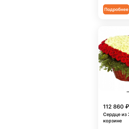
Подробнее
112 860 ₽
Сердце из 
корзине