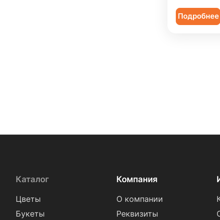
Подробнее
Каталог
Компания
Цветы
О компании
Букеты
Реквизиты