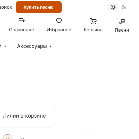
вонок
Купить песню
Сравнение
Избранное
Корзина
Песни
и
Аксессуары
Лилии в корзине