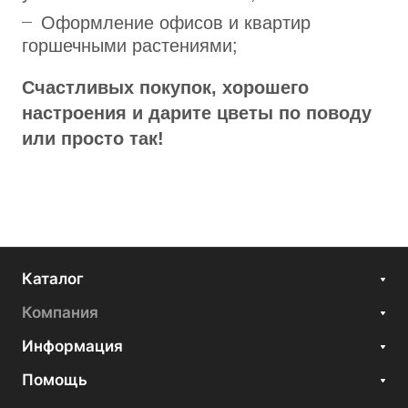
Оформление офисов и квартир
горшечными растениями;
Счастливых покупок, хорошего
настроения и дарите цветы по поводу
или просто так!
Каталог
Компания
Информация
Помощь