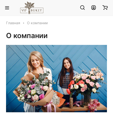
Главная
О компании
О компании