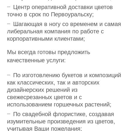
Центр оперативной доставки цветов
точно в срок по Первоуральску;
Шагающая в ногу со временем и самая
либеральная компания по работе с
корпоративными клиентами;
Мы всегда готовы предложить
качественные услуги:
По изготовлению букетов и композиций
как классических, так и авторских
дизайнерских решений из
свежесрезанных цветов и с
использованием горшечных растений;
По свадебной флористике, создавая
изумительные произведения из цветов,
учитывая Ваши пожелания;