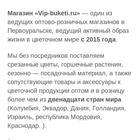
Магазин «Vip-buketi.ru»
— один из
ведущих оптово-розничных магазинов в
Первоуральске, ведущий активный образ
жизни в цветочном мире
с 2015 года
.
Мы без посредников поставляем
срезанные цветы, горшечные растения,
сезонно — посадочный материал, а также
сопутствующие товары и аксессуары к
цветочной продукции оптом и в розницу
более чем из
двенадцати стран мира
(Колумбия, Эквадор, Дания, Голландия,
Израиль, республика Мордовия,
Краснодар. ).