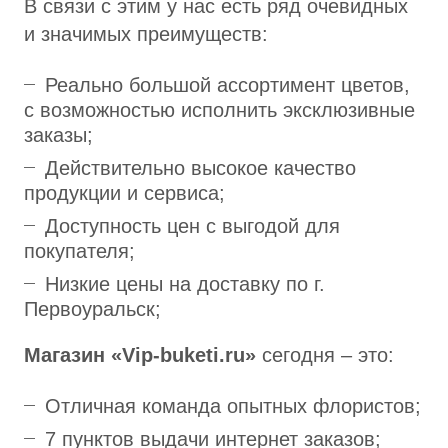
В связи с этим у нас есть ряд очевидных
и значимых преимуществ:
Реально большой ассортимент цветов,
с возможностью исполнить эксклюзивные
заказы;
Действительно высокое качество
продукции и сервиса;
Доступность цен с выгодой для
покупателя;
Низкие цены на доставку по г.
Первоуральск;
Магазин «Vip-buketi.ru»
сегодня – это:
Отличная команда опытных флористов;
7 пунктов выдачи интернет заказов;