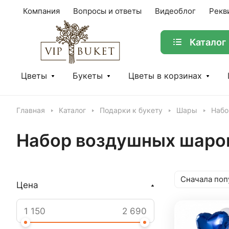
Компания
Вопросы и ответы
Видеоблог
Рекв
Каталог
Цветы
Букеты
Цветы в корзинах
Главная
Каталог
Подарки к букету
Шары
Набо
Набор воздушных шаро
Сначала поп
Цена