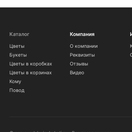
Каталог
Компания
Цветы
О компании
Букеты
Реквизиты
Цветы в коробках
Отзывы
Цветы в корзинах
Видео
Кому
Повод