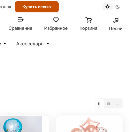
вонок
Купить песню
Сравнение
Избранное
Корзина
Песни
и
Аксессуары