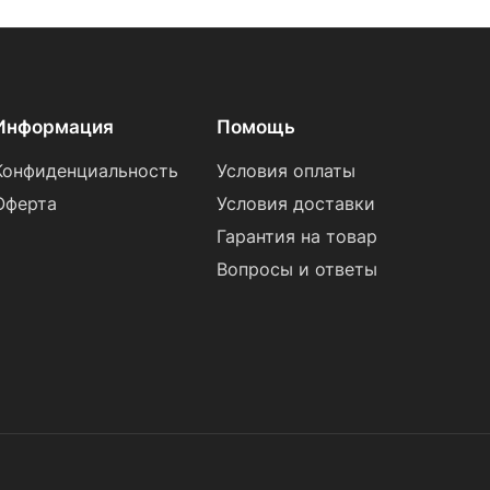
Информация
Помощь
Конфиденциальность
Условия оплаты
Оферта
Условия доставки
Гарантия на товар
Вопросы и ответы