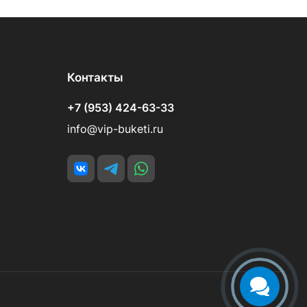
Контакты
+7 (953) 424-63-33
info@vip-buketi.ru