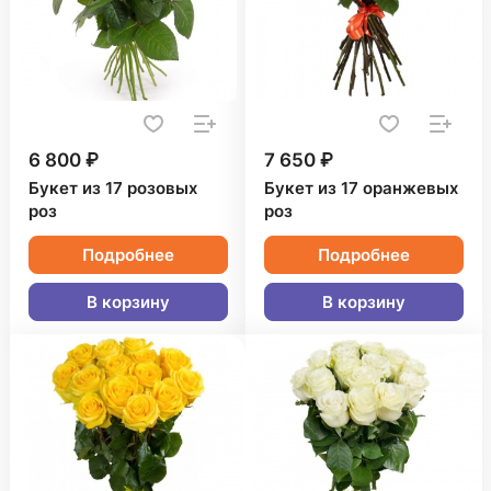
6 800 ₽
7 650 ₽
Букет из 17 розовых
Букет из 17 оранжевых
роз
роз
Подробнее
Подробнее
В корзину
В корзину