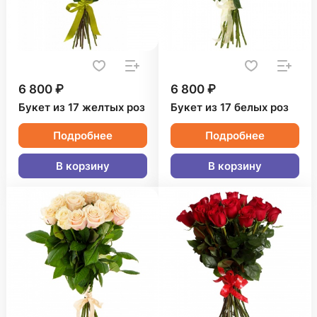
6 800 ₽
6 800 ₽
Букет из 17 желтых роз
Букет из 17 белых роз
Подробнее
Подробнее
В корзину
В корзину