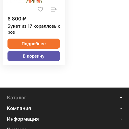
6 800 ₽
Букет из 17 коралловых
роз
Подробнее
В корзину
Каталог
Компания
Информация