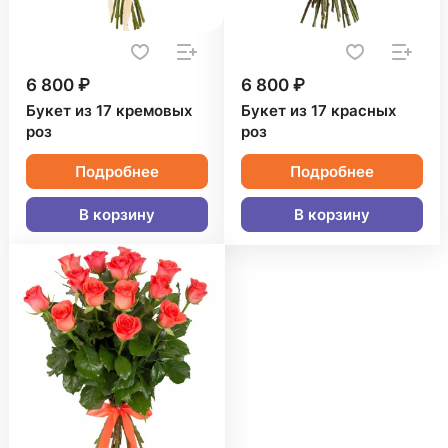
6 800 ₽
6 800 ₽
Букет из 17 кремовых
Букет из 17 красных
роз
роз
Подробнее
Подробнее
В корзину
В корзину