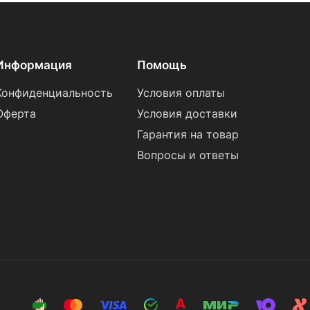
Информация
Помощь
Конфиденциальность
Условия оплаты
Оферта
Условия доставки
Гарантия на товар
Вопросы и ответы