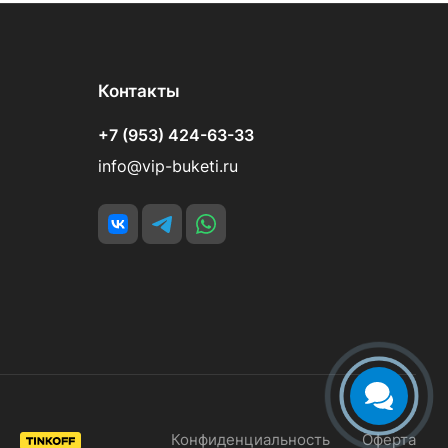
Контакты
+7 (953) 424-63-33
info@vip-buketi.ru
Конфиденциальность
Оферта