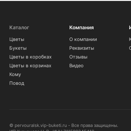
Каталог
Компания
Цветы
О компании
Букеты
Реквизиты
Цветы в коробках
Отзывы
Цветы в корзинах
Видео
Кому
Повод
© pervouralsk.vip-buketi.ru - Все права защищены.